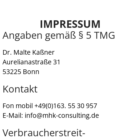
IMPRESSUM
Angaben gemäß § 5 TMG
Dr. Malte Kaßner
Aurelianastraße 31
53225 Bonn
Kontakt
Fon mobil +49(0)163. 55 30 957
E-Mail: info@mhk-consulting.de
Verbraucher­streit­