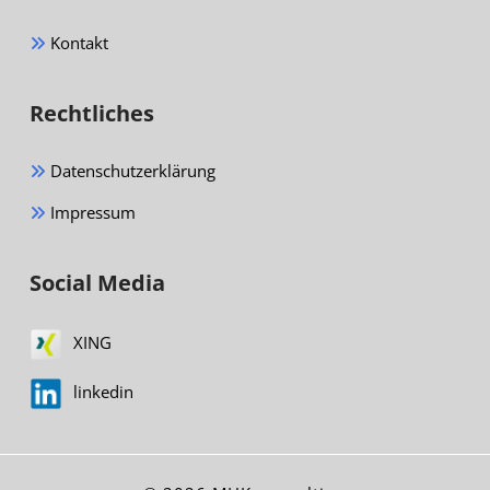
Kontakt
Rechtliches
Datenschutzerklärung
Impressum
Social Media
XING
linkedin