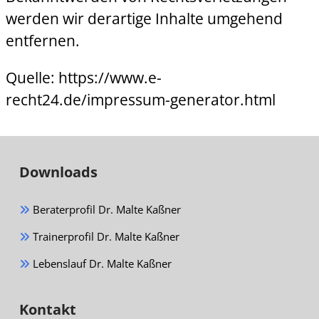
werden wir derartige Inhalte umgehend
entfernen.
Quelle:
https://www.e-
recht24.de/impressum-generator.html
Downloads
Beraterprofil Dr. Malte Kaßner
Trainerprofil Dr. Malte Kaßner
Lebenslauf Dr. Malte Kaßner
Kontakt