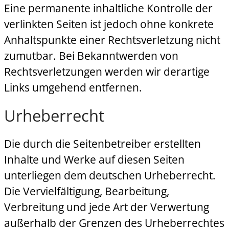
Eine permanente inhaltliche Kontrolle der
verlinkten Seiten ist jedoch ohne konkrete
Anhaltspunkte einer Rechtsverletzung nicht
zumutbar. Bei Bekanntwerden von
Rechtsverletzungen werden wir derartige
Links umgehend entfernen.
Urheberrecht
Die durch die Seitenbetreiber erstellten
Inhalte und Werke auf diesen Seiten
unterliegen dem deutschen Urheberrecht.
Die Vervielfältigung, Bearbeitung,
Verbreitung und jede Art der Verwertung
außerhalb der Grenzen des Urheberrechtes