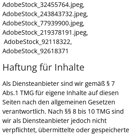
AdobeStock_32455764.jpeg,
AdobeStock_243843732.jpeg,
AdobeStock_77939900.jpeg,
AdobeStock_219378191.jpeg,
AdobeStock_92118322,
AdobeStock_92618371
Haftung für Inhalte
Als Diensteanbieter sind wir gemäß § 7
Abs.1 TMG für eigene Inhalte auf diesen
Seiten nach den allgemeinen Gesetzen
verantwortlich. Nach §§ 8 bis 10 TMG sind
wir als Diensteanbieter jedoch nicht
verpflichtet, übermittelte oder gespeicherte