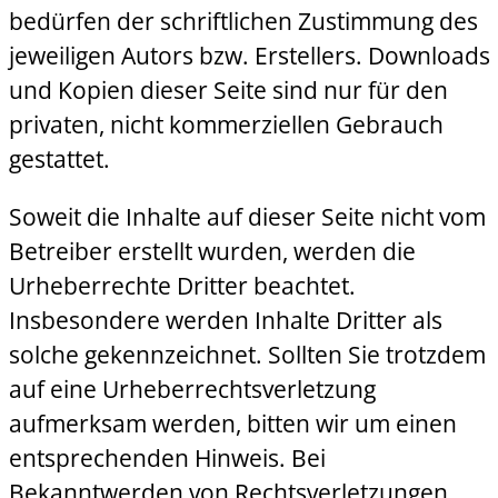
bedürfen der schriftlichen Zustimmung des
jeweiligen Autors bzw. Erstellers. Downloads
und Kopien dieser Seite sind nur für den
privaten, nicht kommerziellen Gebrauch
gestattet.
Soweit die Inhalte auf dieser Seite nicht vom
Betreiber erstellt wurden, werden die
Urheberrechte Dritter beachtet.
Insbesondere werden Inhalte Dritter als
solche gekennzeichnet. Sollten Sie trotzdem
auf eine Urheberrechtsverletzung
aufmerksam werden, bitten wir um einen
entsprechenden Hinweis. Bei
Bekanntwerden von Rechtsverletzungen